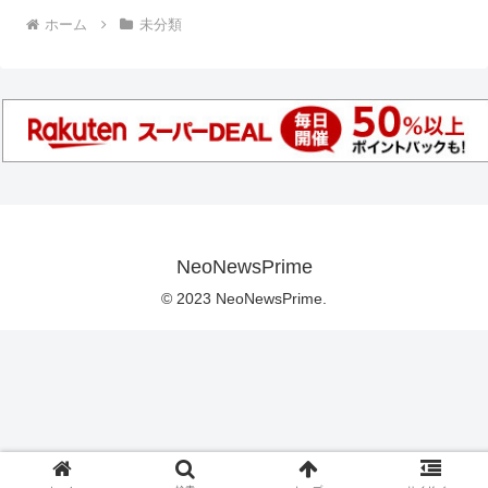
ホーム
未分類
NeoNewsPrime
© 2023 NeoNewsPrime.